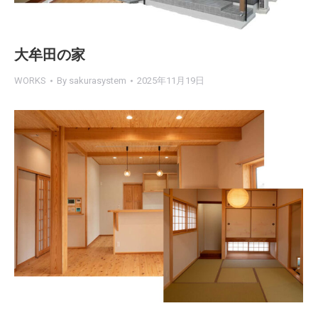
大牟田の家
WORKS
By
sakurasystem
2025年11月19日