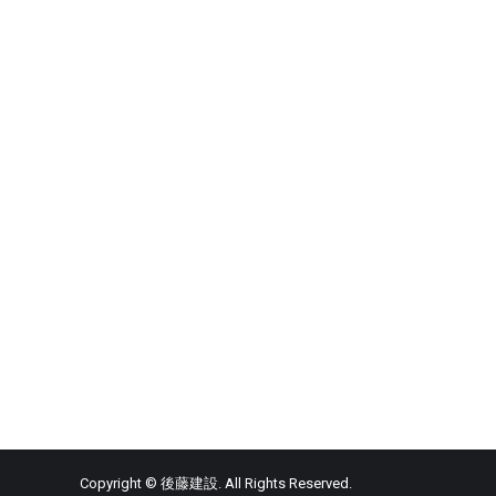
Copyright © 後藤建設. All Rights Reserved.